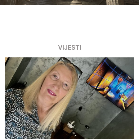
VIJESTI