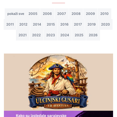
PROJEKTI
pokaži sve
2005
2006
2007
2008
2009
2010
2011
2012
2014
2015
2016
2017
2019
2020
2021
2022
2023
2024
2025
2026