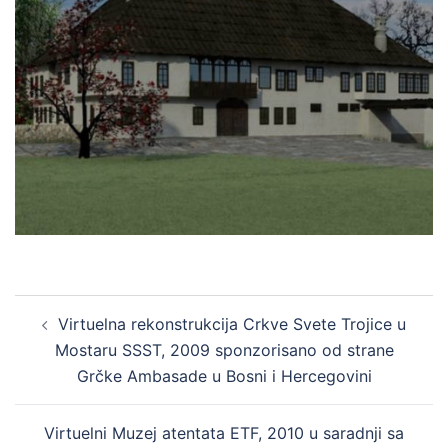
Post
Virtuelna rekonstrukcija Crkve Svete Trojice u
navigation
Mostaru SSST, 2009 sponzorisano od strane
Grčke Ambasade u Bosni i Hercegovini
Virtuelni Muzej atentata ETF, 2010 u saradnji sa