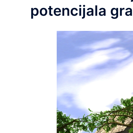
potencijala gr