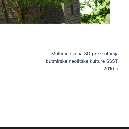
Multimedijalna 3D prezentacija
butmirske neolitske kulture SSST,
2010